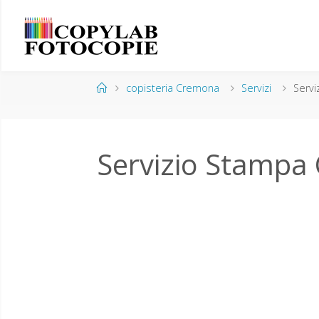
copisteria Cremona
Servizi
Serv
Servizio Stampa