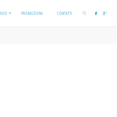
RVIZI
PROMOZIONI
CONTATTI