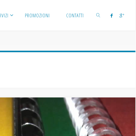
RVIZI
PROMOZIONI
CONTATTI